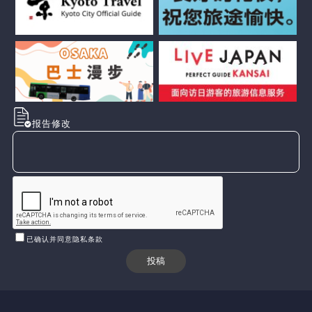
报告修改
已确认并同意隐私条款