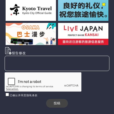
报告修改
已确认并同意隐私条款