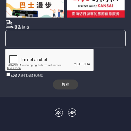
报告修改
已确认并同意隐私条款