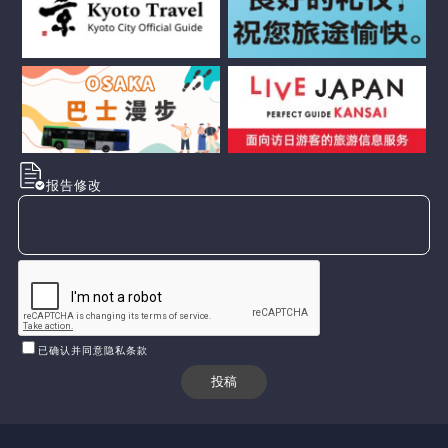
报告修改
已确认并同意隐私条款