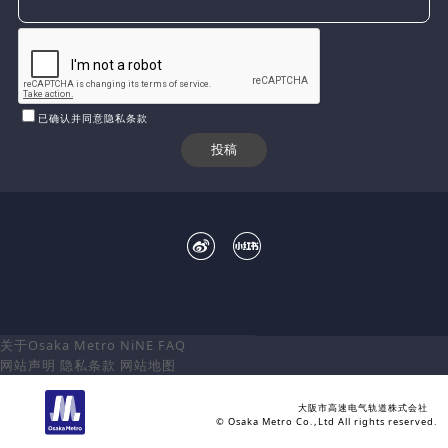
已确认并同意隐私条款
关于Osaka Metro NiNE
FAQ
网站声明
隐私条款
网站地图
大阪市高速电气轨道株式会社
© Osaka Metro Co.,Ltd All rights reserved.