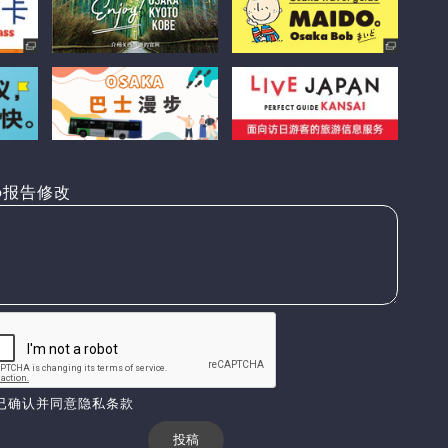
报告修改
已确认并同意隐私条款