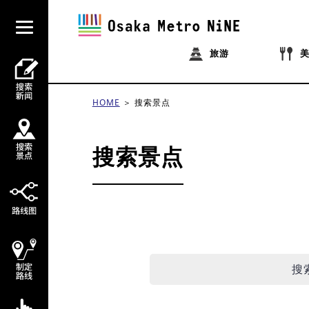
旅游
HOME
搜索景点
搜索景点
搜