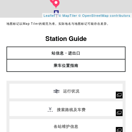
Leaflet
|
© MapTiler
© OpenStreetMap contributors
地图标记以Map Tiler的规范为准。实际地名与地图标记可能存在差异。
Station Guide
站信息・进出口
乘车位置指南
运行状况
搜索路线及车费
各站维护信息