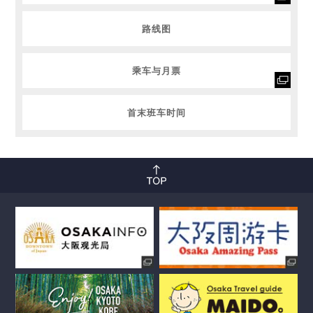
路线图
乘车与月票
首末班车时间