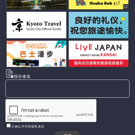
报告修改
已确认并同意隐私条款