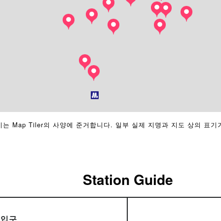
는 Map Tiler의 사양에 준거합니다. 일부 실제 지명과 지도 상의 표기
Station Guide
출입구