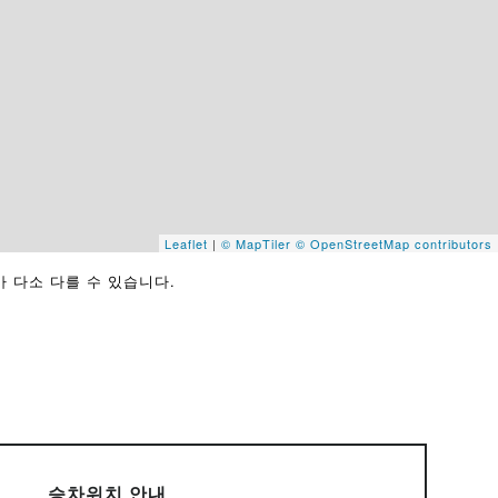
Leaflet
|
© MapTiler
© OpenStreetMap contributors
가 다소 다를 수 있습니다.
승차위치 안내