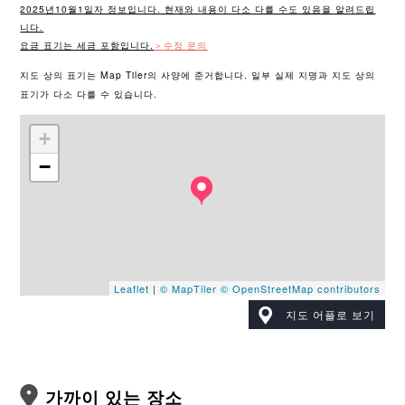
2025년10월1일자 정보입니다. 현재와 내용이 다소 다를 수도 있음을 알려드립
니다.
요금 표기는 세금 포함입니다.
＞수정 문의
지도 상의 표기는 Map Tiler의 사양에 준거합니다. 일부 실제 지명과 지도 상의
표기가 다소 다를 수 있습니다.
+
−
Leaflet
|
© MapTiler
© OpenStreetMap contributors
지도 어플로 보기
가까이 있는 장소