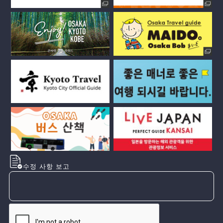
수정 사항 보고