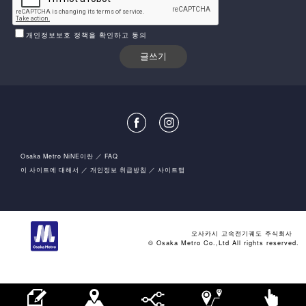
개인정보보호 정책을 확인하고 동의
Osaka Metro NiNE이란
FAQ
이 사이트에 대해서
개인정보 취급방침
사이트맵
오사카시 고속전기궤도 주식회사
© Osaka Metro Co.,Ltd All rights reserved.