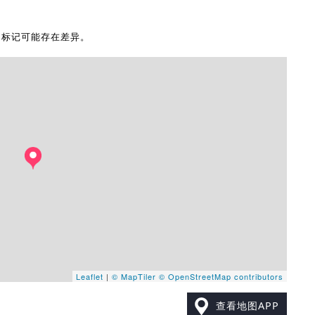
地图标记可能存在差异。
Leaflet
|
© MapTiler
© OpenStreetMap contributors
查看地图APP