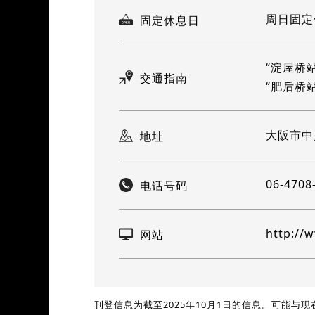
周日固定
固定休息日
“淀屋桥
交通指南
“肥后桥
大阪市中央
地址
06-4708
电话号码
http://
网站
刊登信息为截至2025年10月1日的信息。可能与