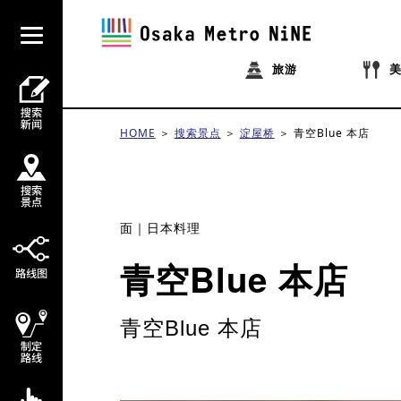
旅游
HOME
搜索景点
淀屋桥
青空Blue 本店
面
日本料理
青空Blue 本店
青空Blue 本店