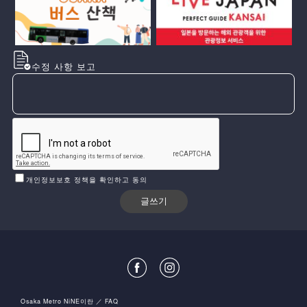
수정 사항 보고
개인정보보호 정책을 확인하고 동의
Osaka Metro NiNE이란
FAQ