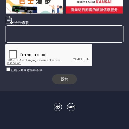
报告修改
已确认并同意隐私条款