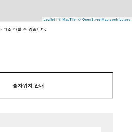
Leaflet
|
© MapTiler
© OpenStreetMap contributors
가 다소 다를 수 있습니다.
승차위치 안내