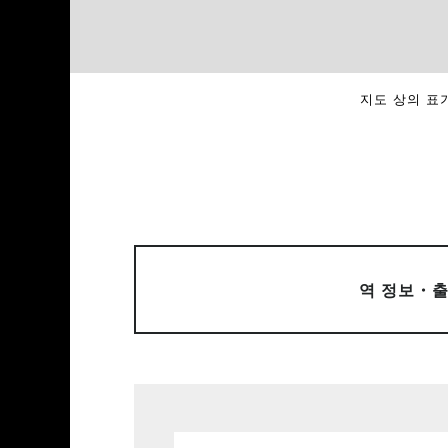
지도 상의 표기
역 정보・