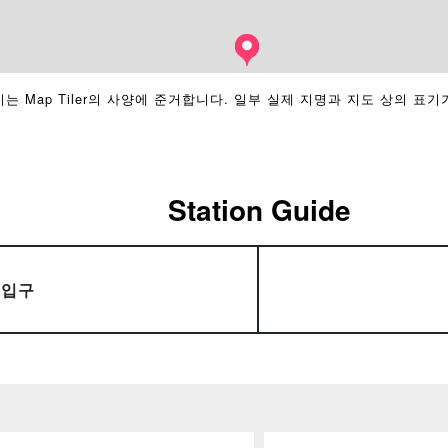
는 Map Tiler의 사양에 준거합니다. 일부 실제 지명과 지도 상의 표기
Station Guide
출입구