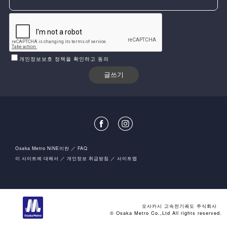
개인정보보호 정책을 확인하고 동의
Osaka Metro NiNE이란
FAQ
이 사이트에 대해서
개인정보 취급방침
사이트맵
오사카시 고속전기궤도 주식회사
© Osaka Metro Co.,Ltd All rights reserved.