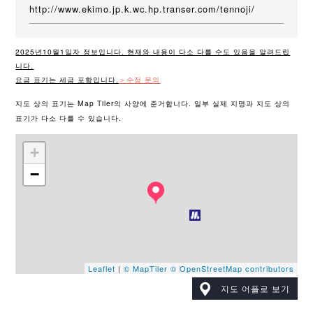
http://www.ekimo.jp.k.wc.hp.transer.com/tennoji/
2025년10월1일자 정보입니다. 현재와 내용이 다소 다를 수도 있음을 알려드립
니다.
요금 표기는 세금 포함입니다.
＞수정 문의
지도 상의 표기는 Map Tiler의 사양에 준거합니다. 일부 실제 지명과 지도 상의
표기가 다소 다를 수 있습니다.
+
−
Leaflet
|
© MapTiler
© OpenStreetMap contributors
지도 어플로 보기