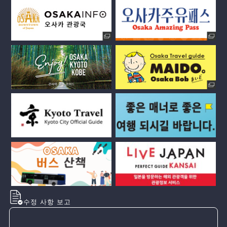
수정 사항 보고