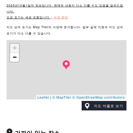
2025년10월1일자 정보입니다. 현재와 내용이 다소 다를 수도 있음을 알려드립
니다.
요금 표기는 세금 포함입니다.
＞수정 문의
지도 상의 표기는 Map Tiler의 사양에 준거합니다. 일부 실제 지명과 지도 상의
표기가 다소 다를 수 있습니다.
+
−
Leaflet
|
© MapTiler
© OpenStreetMap contributors
지도 어플로 보기
가까이 있는 장소