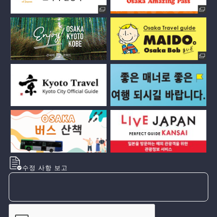
수정 사항 보고