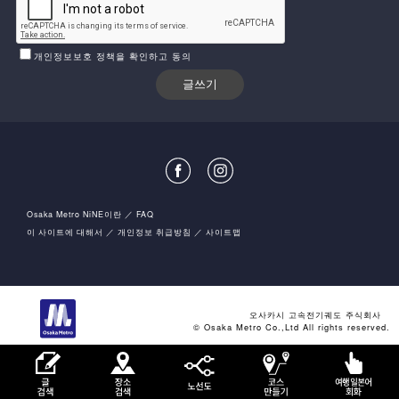
개인정보보호 정책을 확인하고 동의
Osaka Metro NiNE이란
FAQ
이 사이트에 대해서
개인정보 취급방침
사이트맵
오사카시 고속전기궤도 주식회사
© Osaka Metro Co.,Ltd All rights reserved.