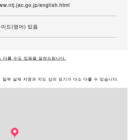
ww.ntj.jac.go.jp/english.html
이드(영어) 있음
소 다를 수도 있음을 알려드립니다.
다. 일부 실제 지명과 지도 상의 표기가 다소 다를 수 있습니다.