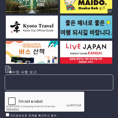
수정 사항 보고
개인정보보호 정책을 확인하고 동의