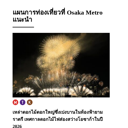
แผนการท่องเที่ยวที่ Osaka Metro
แนะนำ
เหล่าดอกไม้ดอกใหญ่ซึ่งเบ่งบานในท้องฟ้ายาม
ราตรี
เทศกาลดอกไม้ไฟส่องสว่างโอซาก้าในปี
2026