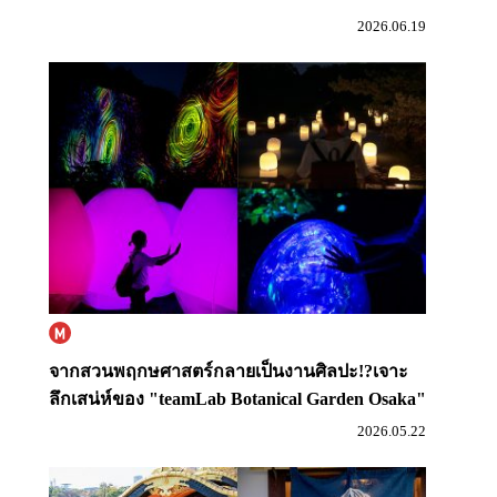
2026.06.19
จากสวนพฤกษศาสตร์กลายเป็นงานศิลปะ!?
เจาะ
ลึกเสน่ห์ของ "teamLab Botanical Garden Osaka"
2026.05.22