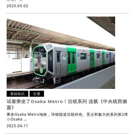
2025.05.02
基础知识
交通
试着乘坐了Osaka Metro！沿线系列 连载
《中央线西侧
篇》
乘坐Osaka Metro地铁，详细报道沿线特色、景点和魅力的系列第2弹
☆Osaka …
2025.04.11