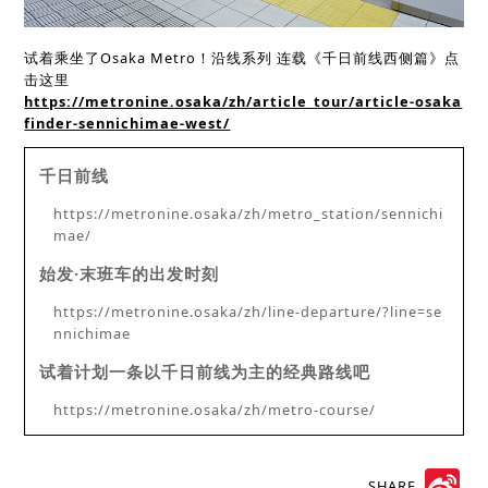
试着乘坐了Osaka Metro！沿线系列 连载《千日前线西侧篇》点
击这里
https://metronine.osaka/zh/article_tour/article-osaka
finder-sennichimae-west/
千日前线
https://metronine.osaka/zh/metro_station/sennichi
mae/
始发·末班车的出发时刻
https://metronine.osaka/zh/line-departure/?line=se
nnichimae
试着计划一条以千日前线为主的经典路线吧
https://metronine.osaka/zh/metro-course/
SHARE