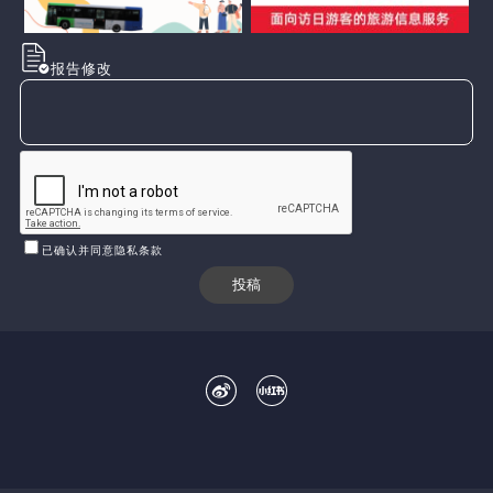
报告修改
已确认并同意隐私条款