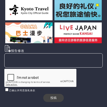
报告修改
已确认并同意隐私条款