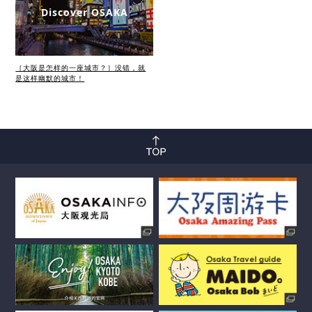
Discover OSAKA
［大阪是怎样的一座城市？］没错，就
是这样幽默的城市！