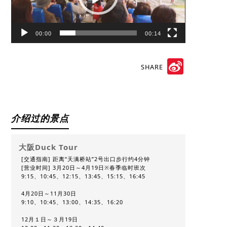
00:00
00:14
SHARE
Sina
Weibo
介绍过的景点
大阪Duck Tour
[交通指南] 距离“天满桥站”2号出口步行约4分钟
[营业时间] 3月20日～4月19日※春季临时班次
9:15、10:45、12:15、13:45、15:15、16:45
4月20日～11月30日
9:10、10:45、13:00、14:35、16:20
12月１日～３月19日