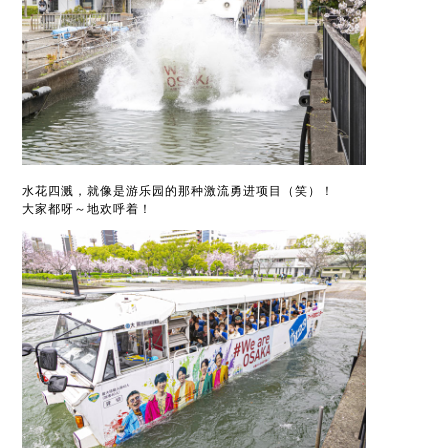
水花四溅，就像是游乐园的那种激流勇进项目（笑）！
大家都呀～地欢呼着！