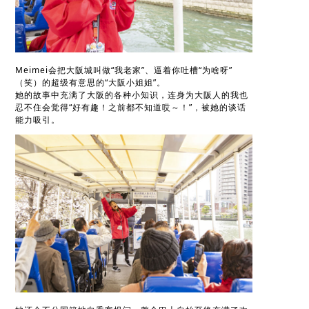
Meimei会把大阪城叫做“我老家”、逼着你吐槽“为啥呀”
（笑）的超级有意思的“大阪小姐姐”。
她的故事中充满了大阪的各种小知识，连身为大阪人的我也
忍不住会觉得“好有趣！之前都不知道哎～！”，被她的谈话
能力吸引。