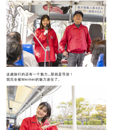
这趟旅行的还有一个魅力…那就是导游！
我完全被Meimei的魅力迷住了。