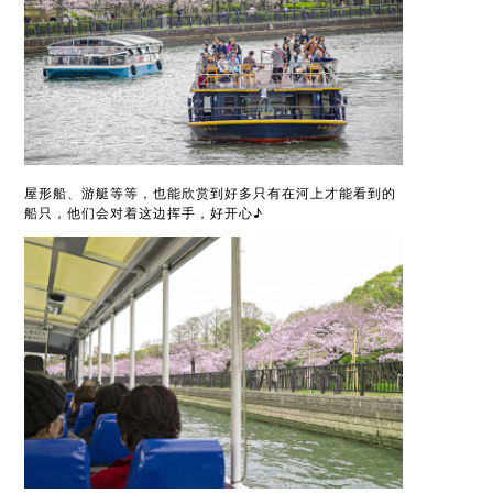
屋形船、游艇等等，也能欣赏到好多只有在河上才能看到的
船只，他们会对着这边挥手，好开心♪