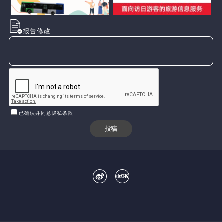
报告修改
已确认并同意隐私条款