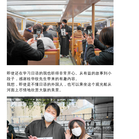
即使还在学习日语的我也听得非常开心。从有益的故事到小
段子，感谢桂华纹先生带来的有趣内容。
我想，即使是不懂日语的外国人，也可以乘坐这个观光船从
河面上尽情地欣赏大阪的美景。