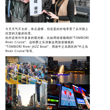
今天天气不太好，有点遗憾，但还是好好地享受了从河面上
欣赏的大阪的街景。
此外还有许许多多的观光船，比如周游道顿堀的“TOMBORI
River Cruise”、边听爵士乐演奏边周游道顿堀的
“TOMBORI River JAZZ Boat”、周游中之岛西区的“中之岛
River Cruise”等等。