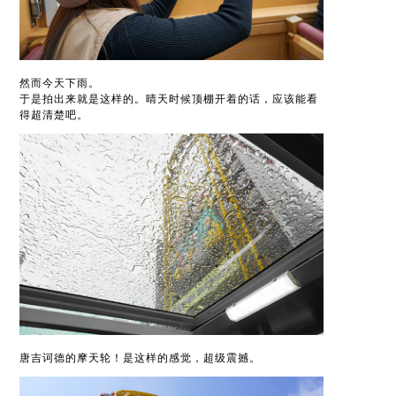
然而今天下雨。
于是拍出来就是这样的。晴天时候顶棚开着的话，应该能看
得超清楚吧。
唐吉诃德的摩天轮！是这样的感觉，超级震撼。