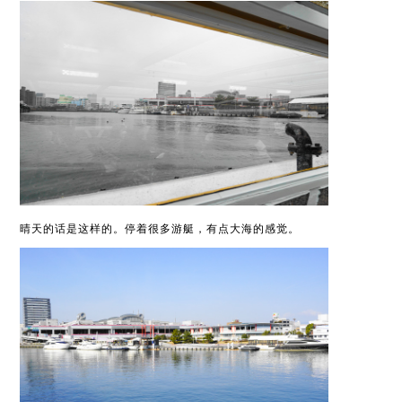
晴天的话是这样的。停着很多游艇，有点大海的感觉。