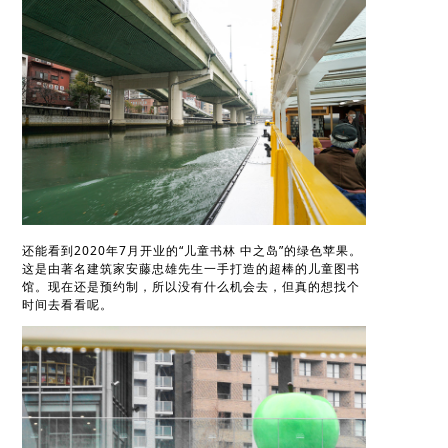
还能看到2020年7月开业的“儿童书林 中之岛”的绿色苹果。
这是由著名建筑家安藤忠雄先生一手打造的超棒的儿童图书
馆。现在还是预约制，所以没有什么机会去，但真的想找个
时间去看看呢。