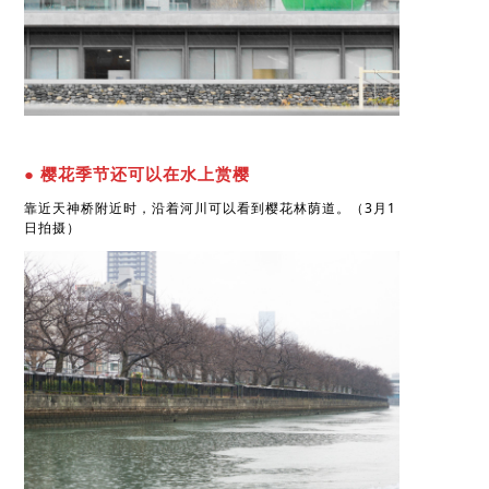
● 樱花季节还可以在水上赏樱
靠近天神桥附近时，沿着河川可以看到樱花林荫道。（3月1
日拍摄）