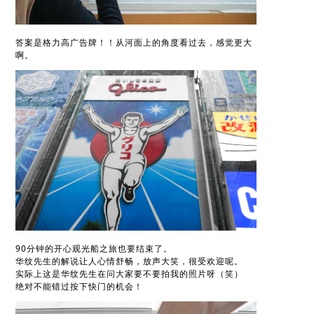
答案是格力高广告牌！！从河面上的角度看过去，感觉更大
啊。
90分钟的开心观光船之旅也要结束了。
华纹先生的解说让人心情舒畅，放声大笑，很受欢迎呢。
实际上这是华纹先生在问大家要不要拍我的照片呀（笑）
绝对不能错过按下快门的机会！