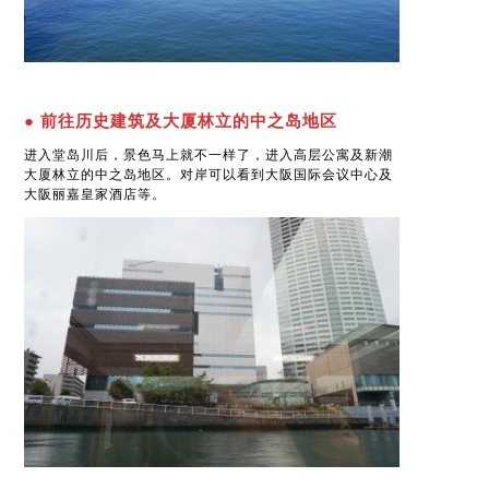
● 前往历史建筑及大厦林立的中之岛地区
进入堂岛川后，景色马上就不一样了，进入高层公寓及新潮
大厦林立的中之岛地区。对岸可以看到大阪国际会议中心及
大阪丽嘉皇家酒店等。