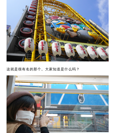
这就是很有名的那个。大家知道是什么吗？