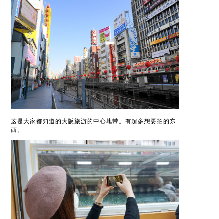
这是大家都知道的大阪旅游的中心地带。有超多想要拍的东
西。