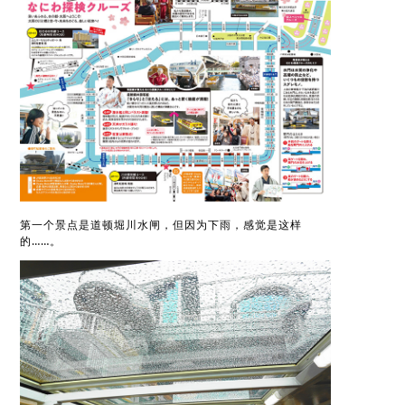
第一个景点是道顿堀川水闸，但因为下雨，感觉是这样
的……。