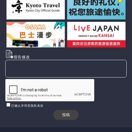
报告修改
已确认并同意隐私条款