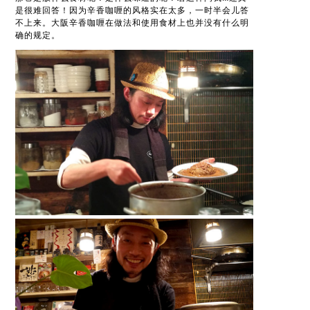
是很难回答！因为辛香咖喱的风格实在太多，一时半会儿答
不上来。大阪辛香咖喱在做法和使用食材上也并没有什么明
确的规定。