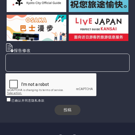
报告修改
已确认并同意隐私条款