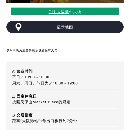
C11 大阪港
中央线
显示地图
以乐高块为主题的娱乐设施很有人气！
营业时间
平日／10:00～18:00
周六、周日、节日为／10:00～19:00
固定休息日
按照天保山Market Place的规定
交通指南
距离“大阪港站”1号出口步行约7分钟