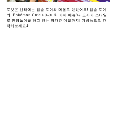
포켓몬 센터에는 캡슐 토이와 메달도 있었어요! 캡슐 토이
의 ‘Pokémon Cafe 미니어처 카페 메뉴’나 오사카 스타일
로 만담놀이를 하고 있는 피카츄 메달까지! 기념품으로 간
직해보세요♪