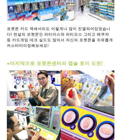
포켓몬 카드 액세서리도 이렇게나 많이 진열되어있었습니
다! 전설의 포켓몬인 라티아스와 라티오스 그리고 레쿠쟈
등 카드게임 데크 실드도 많아서 자신의 포켓몬을 자유롭게
커스터마이징해보세요!
●마지막으로 포켓몬센터의 캡슐 토이 도전!