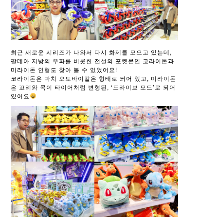
최근 새로운 시리즈가 나와서 다시 화제를 모으고 있는데,
팔데아 지방의 우파를 비롯한 전설의 포켓몬인 코라이돈과
미라이돈 인형도 찾아 볼 수 있었어요!
코라이돈은 마치 오토바이같은 형태로 되어 있고, 미라이돈
은 꼬리와 목이 타이어처럼 변형된, ‘드라이브 모드’로 되어
있어요