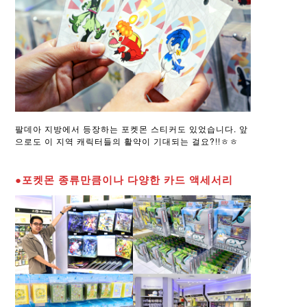
팔데아 지방에서 등장하는 포켓몬 스티커도 있었습니다. 앞
으로도 이 지역 캐릭터들의 활약이 기대되는 걸요?!!ㅎㅎ
●포켓몬 종류만큼이나 다양한 카드 액세서리