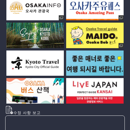
수정 사항 보고