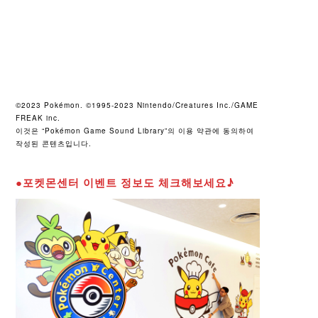
©2023 Pokémon. ©1995-2023 Nintendo/Creatures Inc./GAME
FREAK inc.
이것은 “Pokémon Game Sound Library”의 이용 약관에 동의하여
작성된 콘텐츠입니다.
●포켓몬센터 이벤트 정보도 체크해보세요♪