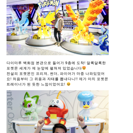
다이마루 백화점 본관으로 들어가 9층에 도착! 알록달록한
포켓몬 세계가 제 눈앞에 펼쳐져 있었습니다
전설의 포켓몬인 프리져, 썬더, 파이어가 마중 나와있었어
요! 처음부터 그 위용과 자태를 뽑내다니!! 제가 마치 포켓몬
트레이너가 된 듯한 느낌이었어요!