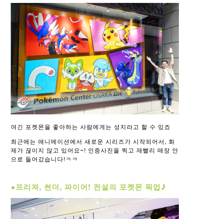
여긴 포켓몬을 좋아하는 사람에게는 성지라고 할 수 있죠
최근에는 애니메이션에서 새로운 시리즈가 시작되어서, 화
제가 끊이지 않고 있어요~! 인증사진을 찍고 재빨리 매장 안
으로 들어갔습니다!ㅋㅋ
●프리져, 썬더, 파이어! 전설의 포켓몬 픽업♪