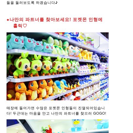
들을 둘러보도록 하겠습니다♪
●나만의 파트너를 찾아보세요! 포켓몬 인형에
홀릭♡
매장에 들어가면 수많은 포켓몬 인형들이 진열되어있습니
다! 두근대는 마음을 안고 나만의 파트너를 찾으러 GOGO!