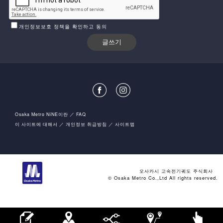
개인정보보호 정책을 확인하고 동의
Osaka Metro NiNE이란
FAQ
이 사이트에 대해서
개인정보 취급방침
사이트맵
오사카시 고속전기궤도 주식회사
© Osaka Metro Co.,Ltd All rights reserved.