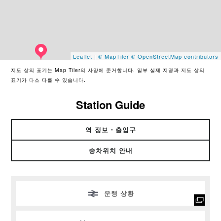
Leaflet
|
© MapTiler
© OpenStreetMap contributors
지도 상의 표기는 Map Tiler의 사양에 준거합니다. 일부 실제 지명과 지도 상의
표기가 다소 다를 수 있습니다.
Station Guide
역 정보・출입구
승차위치 안내
운행 상황