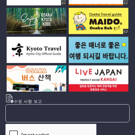
수정 사항 보고