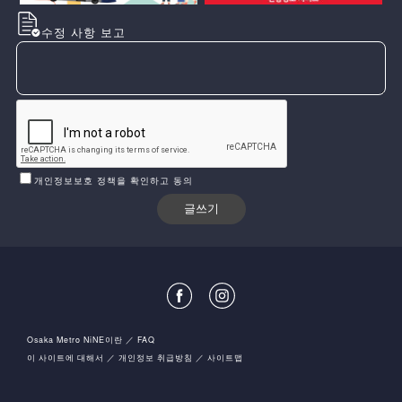
수정 사항 보고
개인정보보호 정책을 확인하고 동의
Osaka Metro NiNE이란
FAQ
이 사이트에 대해서
개인정보 취급방침
사이트맵