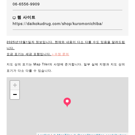
06-6556-9909
웹 사이트
https://daikokudrug.com/shop/kuromonichiba/
2025년10월1일자 정보입니다. 현재와 내용이 다소 다를 수도 있음을 알려드립
니다.
요금 표기는 세금 포함입니다.
＞수정 문의
지도 상의 표기는 Map Tiler의 사양에 준거합니다. 일부 실제 지명과 지도 상의
표기가 다소 다를 수 있습니다.
+
−