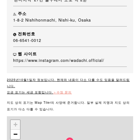
주소
1-8-2 Nishihonmachi, Nishi-ku, Osaka
전화번호
06-6541-0012
웹 사이트
https://www.instagram.com/wadachi.official/
2025년10월1일자 정보입니다. 현재와 내용이 다소 다를 수도 있음을 알려드립
니다.
요금 표기는 세금 포함입니다.
＞수정 문의
지도 상의 표기는 Map Tiler의 사양에 준거합니다. 일부 실제 지명과 지도 상의
표기가 다소 다를 수 있습니다.
+
−