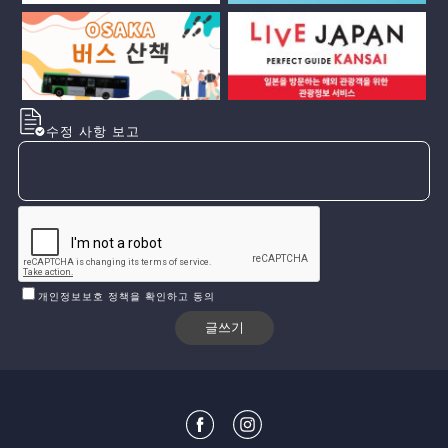
수정 사항 보고
개인정보보호 정책을 확인하고 동의