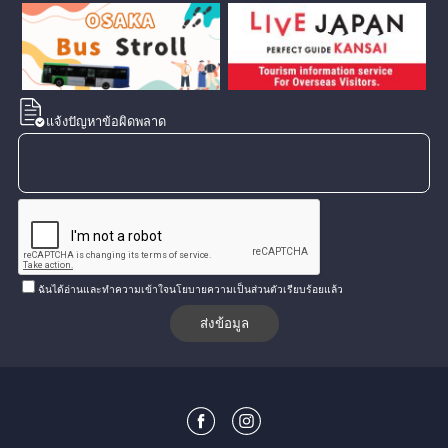
แจ้งปัญหาข้อผิดพลาด
ฉันได้อ่านและทำความเข้าใจนโยบายความเป็นส่วนตัวเรียบร้อยแล้ว