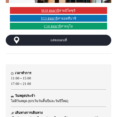
M18 ฮมมาจิ
สายมิโดซุจิ
Y13 ฮมมาจิ
สายยตสึบาชิ
C16 ฮมมาจิ
สายจูโอ
แสดงแผนที่
เวลาทำการ
11:00～15:00
17:00～21:00
วันหยุดประจำ
ไม่มีวันหยุด (ยกเว้นวันสิ้นปีและวันปีใหม่)
เส้นทางการเดินทาง