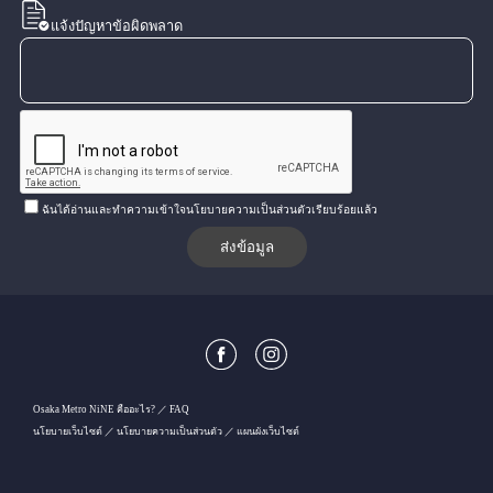
แจ้งปัญหาข้อผิดพลาด
ฉันได้อ่านและทำความเข้าใจนโยบายความเป็นส่วนตัวเรียบร้อยแล้ว
Osaka Metro NiNE คืออะไร?
FAQ
นโยบายเว็บไซต์
นโยบายความเป็นส่วนตัว
แผนผังเว็บไซต์