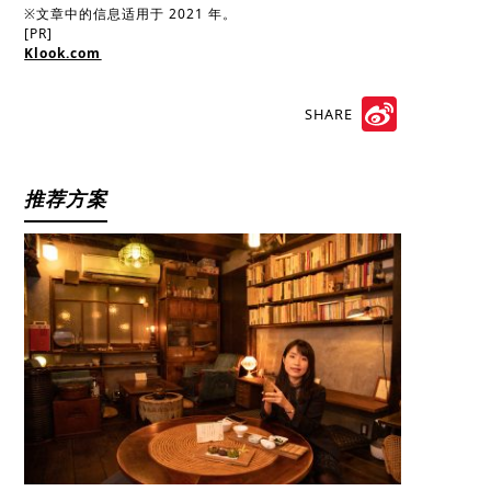
※文章中的信息适用于 2021 年。
[PR]
Klook.com
SHARE
Sina
Weibo
推荐方案