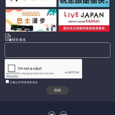
报告修改
已确认并同意隐私条款