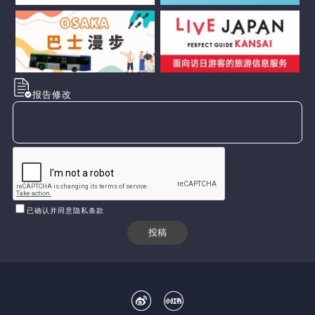
报告修改
已确认并同意隐私条款