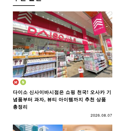
다이소 신사이바시점은 쇼핑 천국!
오사카 기
념품부터 과자, 뷰티 아이템까지 추천 상품
총정리
2026.08.07