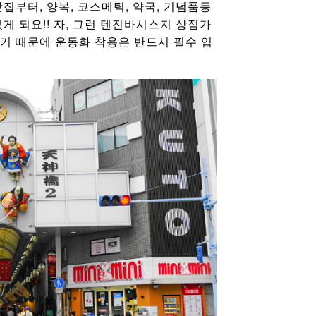
집부터, 양복, 코스메틱, 약국, 기념품등
게 되요!! 자, 그런 텐진바시스지 상점가
기 때문에 운동화 착용은 반드시 필수 입