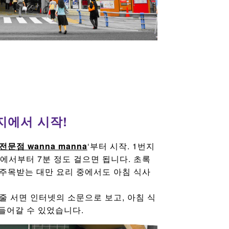
지에서 시작!
문점 wanna manna
‘부터 시작. 1번지
에서부터 7분 정도 걸으면 됩니다. 초록
 주목받는 대만 요리 중에서도 아침 식사
줄 서면 인터넷의 소문으로 보고, 아침 식
 들어갈 수 있었습니다.