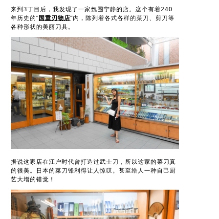
来到3丁目后，我发现了一家氛围宁静的店。这个有着240
年历史的“
国重刃物店
”内，陈列着各式各样的菜刀、剪刀等
各种形状的美丽刀具。
据说这家店在江户时代曾打造过武士刀，所以这家的菜刀真
的很美。日本的菜刀锋利得让人惊叹。甚至给人一种自己厨
艺大增的错觉！