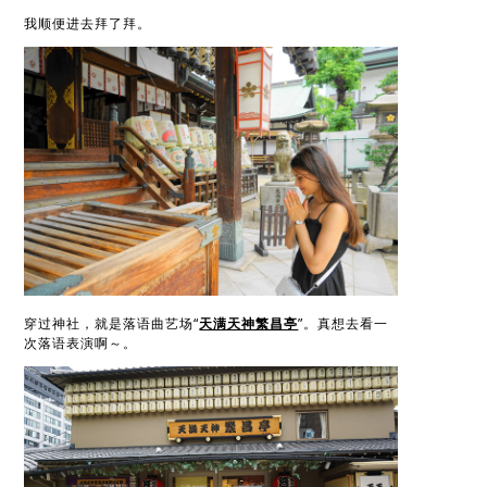
我顺便进去拜了拜。
穿过神社，就是落语曲艺场“
天满天神繁昌亭
”。真想去看一
次落语表演啊～。