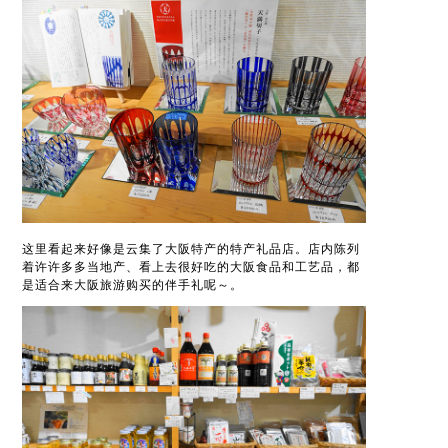
这里看起来好像是云集了大阪特产的特产礼品店。店内陈列
着许许多多当地产、看上去很好吃的大阪食品和工艺品，都
是适合来大阪旅游购买的伴手礼呢～。