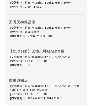
[交通指南] 距离“南森町站”4-A出口步行约2分钟
[营业时间] 9:00～17:00
天满天神繁昌亭
[交通指南] 距离“南森町站”4-A出口步行约2分钟
[营业时间] 因公演而异
[固定休息日] 9月第1个周六、周日
【CLOSED】天满天神MAIDO屋
[交通指南] 距离“南森町站”3号出口步行约5分钟
[营业时间] 11：00～18：30
[固定休息日] 无
国重刃物店
[交通指南] 距离“南森町站”3号出口步行约5分钟、距离
“扇町站”3号出口步行约7分钟
[营业时间] 10：00〜18：00
[固定休息日] 第2个星期二和第4个星期三