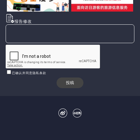
报告修改
已确认并同意隐私条款