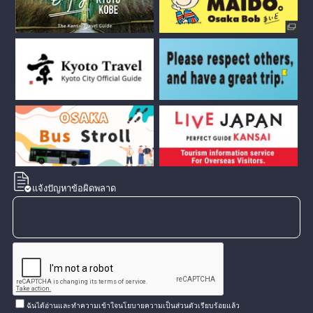
แจ้งปัญหาข้อผิดพลาด
ฉันได้อ่านและทำความเข้าใจนโยบายความเป็นส่วนตัวเรียบร้อยแล้ว