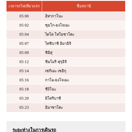
เวลารถไฟเที่ยวแรก
ชื่อสถานี
05:00
อิทากาโนะ
05:02
ซุยโก-ยงโจเมะ
05:04
ไดโด โทโยซาโตะ
05:07
ไทชิบาชิ อิมาอิจิ
05:09
ชิมิสุ
05:12
ชิมโมริ ฟุรุอิจิ
05:14
เซกิเมะ เซอิกุ
05:16
กาโม-ยงโจเมะ
05:18
ชิงิโนะ
05:20
มิโดริบาชิ
05:23
อิมาซาโตะ
ระยะห่างในการเดินรถ