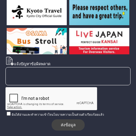
แจ้งปัญหาข้อผิดพลาด
ฉันได้อ่านและทำความเข้าใจนโยบายความเป็นส่วนตัวเรียบร้อยแล้ว