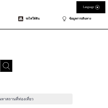
Language
รถไฟใต้ดิน
ข้อมูลการเดินทาง
นหาสถานที่ท่องเที่ยว