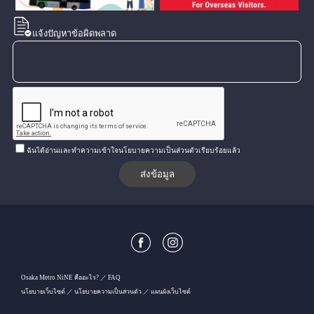
แจ้งปัญหาข้อผิดพลาด
ฉันได้อ่านและทำความเข้าใจนโยบายความเป็นส่วนตัวเรียบร้อยแล้ว
Osaka Metro NiNE คืออะไร?
FAQ
นโยบายเว็บไซต์
นโยบายความเป็นส่วนตัว
แผนผังเว็บไซต์