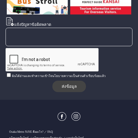
แจ้งปัญหาข้อผิดพลาด
ฉันได้อ่านและทำความเข้าใจนโยบายความเป็นส่วนตัวเรียบร้อยแล้ว
Osaka Metro NiNE คืออะไร?
FAQ