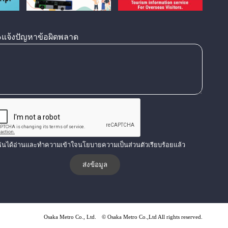
แจ้งปัญหาข้อผิดพลาด
ฉันได้อ่านและทำความเข้าใจนโยบายความเป็นส่วนตัวเรียบร้อยแล้ว
Osaka Metro Co., Ltd.
© Osaka Metro Co.,Ltd All rights reserved.