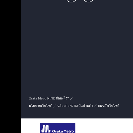
Osaka Metro NiNE คืออะไร?
นโยบายเว็บไซต์
นโยบายความเป็นส่วนตัว
แผนผังเว็บไซต์