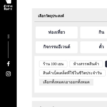
ตัวช่วย
สื่อสาร
เลือกวัตถุประสงค์
ท่องเที่ยว
กิน
SNS
กิจกรรมอีเวนต์
ตั๋ว
ร้าน 100 เยน
ห้างสรรพสินค้า
สินค้าเบ็ดเตล็ดที่ใช้ในชีวิตประจำวัน
เลือกทั้งหมด/เอาออกทั้งหมด