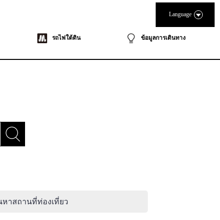
Language
รถไฟใต้ดิน
ข้อมูลการเดินทาง
นหาสถานที่ท่องเที่ยว