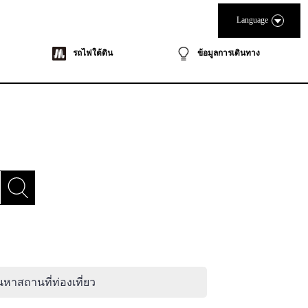
Language
รถไฟใต้ดิน
ข้อมูลการเดินทาง
นหาสถานที่ท่องเที่ยว