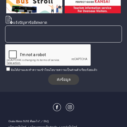
แจ้งปัญหาข้อผิดพลาด
ฉันได้อ่านและทำความเข้าใจนโยบายความเป็นส่วนตัวเรียบร้อยแล้ว
Osaka Metro NiNE คืออะไร?
FAQ