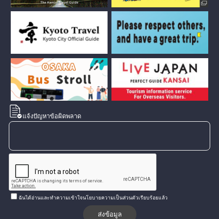
แจ้งปัญหาข้อผิดพลาด
ฉันได้อ่านและทำความเข้าใจนโยบายความเป็นส่วนตัวเรียบร้อยแล้ว