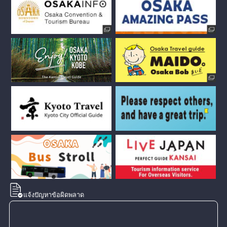
แจ้งปัญหาข้อผิดพลาด