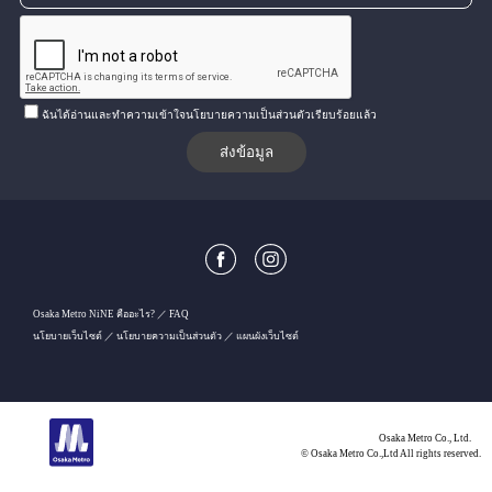
ฉันได้อ่านและทำความเข้าใจนโยบายความเป็นส่วนตัวเรียบร้อยแล้ว
Osaka Metro NiNE คืออะไร?
FAQ
นโยบายเว็บไซต์
นโยบายความเป็นส่วนตัว
แผนผังเว็บไซต์
Osaka Metro Co., Ltd.
© Osaka Metro Co.,Ltd All rights reserved.