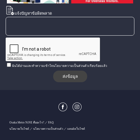
แจ้งปัญหาข้อผิดพลาด
ฉันได้อ่านและทำความเข้าใจนโยบายความเป็นส่วนตัวเรียบร้อยแล้ว
Osaka Metro NiNE คืออะไร?
FAQ
นโยบายเว็บไซต์
นโยบายความเป็นส่วนตัว
แผนผังเว็บไซต์