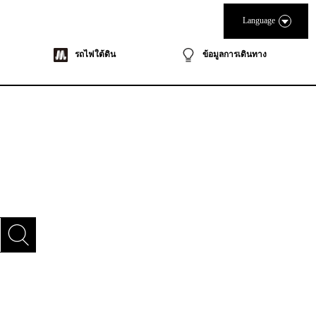
Language
รถไฟใต้ดิน
ข้อมูลการเดินทาง