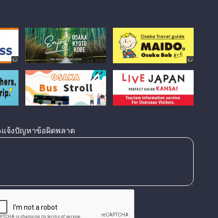
แจ้งปัญหาข้อผิดพลาด