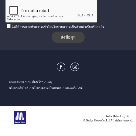
ฉันได้อ่านและทำความเข้าใจนโยบายความเป็นส่วนตัวเรียบร้อยแล้ว
Osaka Metro NiNE คืออะไร?
FAQ
นโยบายเว็บไซต์
นโยบายความเป็นส่วนตัว
แผนผังเว็บไซต์
Osaka Metro Co., Ltd.
© Osaka Metro Co.,Ltd All rights reserved.