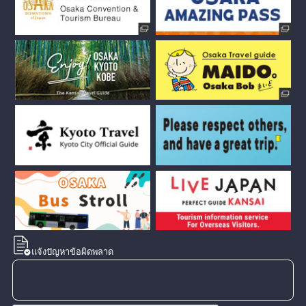
แจ้งปัญหาข้อผิดพลาด