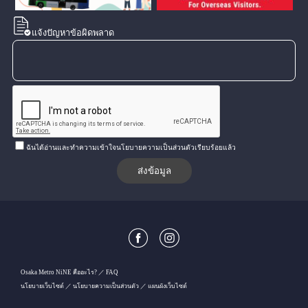
แจ้งปัญหาข้อผิดพลาด
ฉันได้อ่านและทำความเข้าใจนโยบายความเป็นส่วนตัวเรียบร้อยแล้ว
Osaka Metro NiNE คืออะไร?
FAQ
นโยบายเว็บไซต์
นโยบายความเป็นส่วนตัว
แผนผังเว็บไซต์