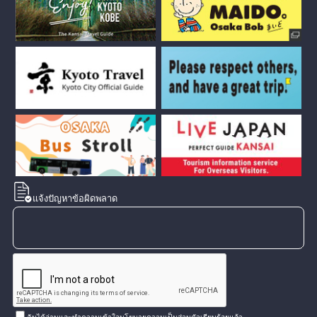
แจ้งปัญหาข้อผิดพลาด