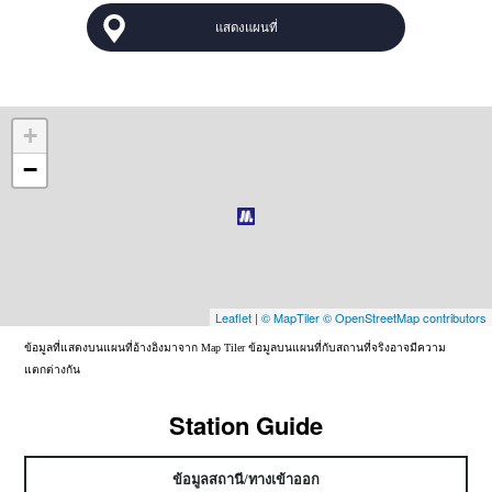
แสดงแผนที่
+
−
Leaflet
|
© MapTiler
© OpenStreetMap contributors
ข้อมูลที่แสดงบนแผนที่อ้างอิงมาจาก Map Tiler ข้อมูลบนแผนที่กับสถานที่จริงอาจมีความ
แตกต่างกัน
Station Guide
ข้อมูลสถานี/ทางเข้าออก