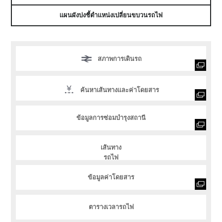
แผนผังบ่งชี้ตำแหน่งเปลี่ยนขบวนรถไฟ
สภาพการเดินรถ
ค้นหาเส้นทางและค่าโดยสาร
ข้อมูลการซ่อมบำรุงสถานี
เส้นทาง
รถไฟ
ข้อมูลค่าโดยสาร
ตารางเวลารถไฟ