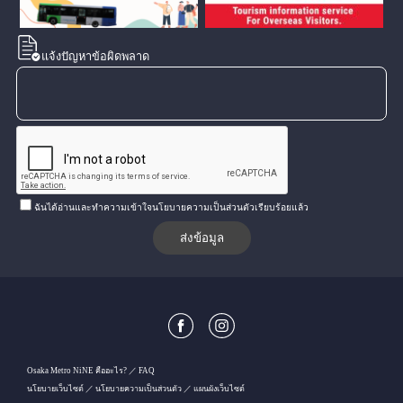
แจ้งปัญหาข้อผิดพลาด
ฉันได้อ่านและทำความเข้าใจนโยบายความเป็นส่วนตัวเรียบร้อยแล้ว
Osaka Metro NiNE คืออะไร?
FAQ
นโยบายเว็บไซต์
นโยบายความเป็นส่วนตัว
แผนผังเว็บไซต์